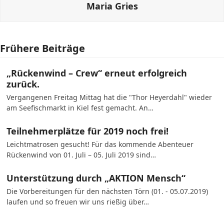
Maria Gries
Frühere Beiträge
„Rückenwind – Crew“ erneut erfolgreich
zurück.
Vergangenen Freitag Mittag hat die "Thor Heyerdahl" wieder
am Seefischmarkt in Kiel fest gemacht. An…
Teilnehmerplätze für 2019 noch frei!
Leichtmatrosen gesucht! Für das kommende Abenteuer
Rückenwind von 01. Juli – 05. Juli 2019 sind…
Unterstützung durch „AKTION Mensch“
Die Vorbereitungen für den nächsten Törn (01. - 05.07.2019)
laufen und so freuen wir uns rießig über…