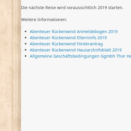
Die nächste Reise wird voraussichtlich 2019 starten.
Weitere Informationen:
Abenteuer Rückenwind Anmeldebogen 2019
Abenteuer Rückenwind Elterninfo 2019
Abenteuer Rückenwind Förderantrag
Abenteuer Rückenwind Hausarztinfoblatt 2019
Allgemeine Geschäftsbedingungen Ggmbh Thor H